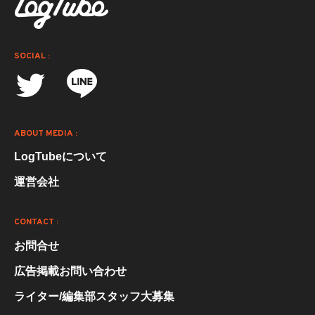
SOCIAL :
ABOUT MEDIA :
LogTubeについて
運営会社
CONTACT :
お問合せ
広告掲載お問い合わせ
ライター/編集部スタッフ大募集