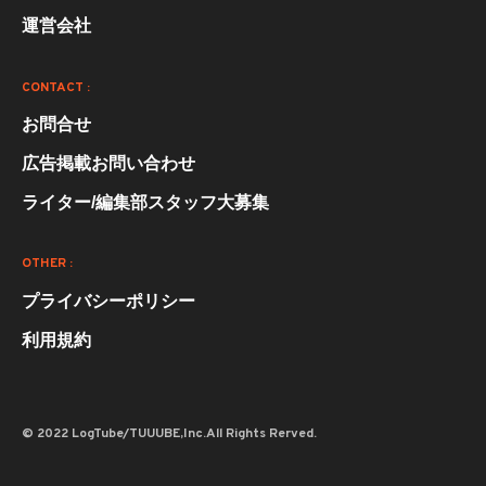
運営会社
CONTACT :
お問合せ
広告掲載お問い合わせ
ライター/編集部スタッフ大募集
OTHER :
プライバシーポリシー
利用規約
© 2022 LogTube/TUUUBE,Inc.All Rights Rerved.