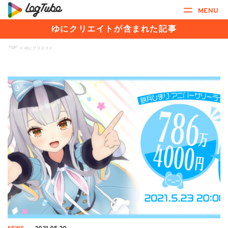
MENU
ゆにクリエイトが含まれた記事
TOP
>
ゆにクリエイト