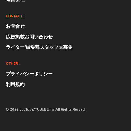
CONTACT :
お問合せ
広告掲載お問い合わせ
ライター/編集部スタッフ大募集
OTHER :
プライバシーポリシー
利用規約
© 2022 LogTube/TUUUBE,Inc.All Rights Rerved.