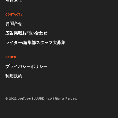
CONTACT :
お問合せ
広告掲載お問い合わせ
ライター/編集部スタッフ大募集
OTHER :
プライバシーポリシー
利用規約
© 2022 LogTube/TUUUBE,Inc.All Rights Rerved.