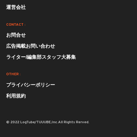
運営会社
CONTACT :
お問合せ
広告掲載お問い合わせ
ライター/編集部スタッフ大募集
OTHER :
プライバシーポリシー
利用規約
© 2022 LogTube/TUUUBE,Inc.All Rights Rerved.