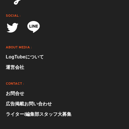
SOCIAL :
ABOUT MEDIA :
LogTubeについて
運営会社
CONTACT :
お問合せ
広告掲載お問い合わせ
ライター/編集部スタッフ大募集