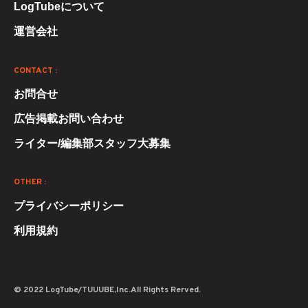
LogTubeについて
運営会社
CONTACT :
お問合せ
広告掲載お問い合わせ
ライター/編集部スタッフ大募集
OTHER :
プライバシーポリシー
利用規約
© 2022 LogTube/TUUUBE,Inc.All Rights Rerved.