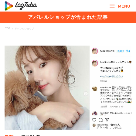
MENU
アパレルショップが含まれた記事
TOP
>
アパレルショップ