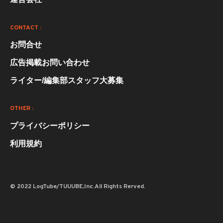
CONTACT :
お問合せ
広告掲載お問い合わせ
ライター/編集部スタッフ大募集
OTHER :
プライバシーポリシー
利用規約
© 2022 LogTube/TUUUBE,Inc.All Rights Rerved.