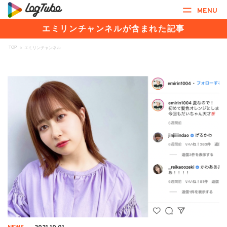
MENU
エミリンチャンネルが含まれた記事
TOP
>
エミリンチャンネル