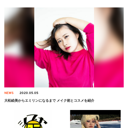
始
NEWS
2020.05.05
大松絵美からエミリンになるまで メイク術とコスメを紹介