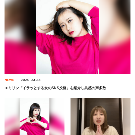
NEWS
2020.03.23
エミリン「イラッとする女のSNS投稿」を紹介し共感の声多数