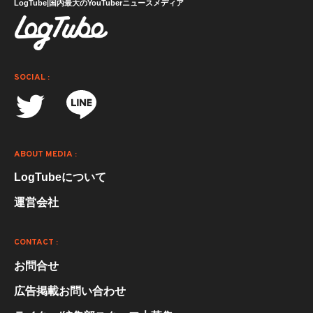
LogTube|国内最大のYouTuberニュースメディア
SOCIAL :
ABOUT MEDIA :
LogTubeについて
運営会社
CONTACT :
お問合せ
広告掲載お問い合わせ