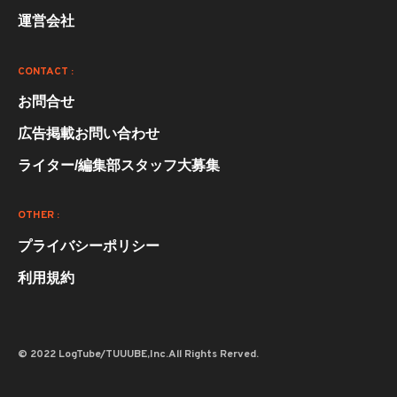
運営会社
CONTACT :
お問合せ
広告掲載お問い合わせ
ライター/編集部スタッフ大募集
OTHER :
プライバシーポリシー
利用規約
© 2022 LogTube/TUUUBE,Inc.All Rights Rerved.