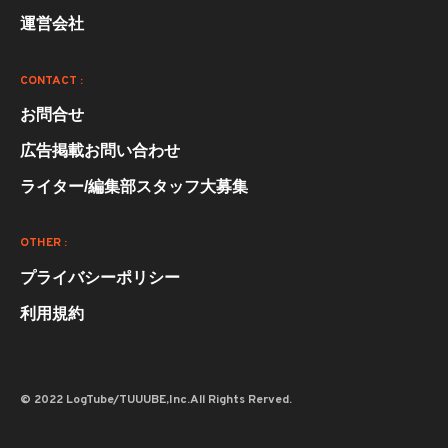
運営会社
CONTACT :
お問合せ
広告掲載お問い合わせ
ライター/編集部スタッフ大募集
OTHER :
プライバシーポリシー
利用規約
© 2022 LogTube/TUUUBE,Inc.All Rights Rerved.