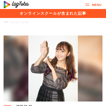
MENU
オンラインスクールが含まれた記事
TOP
>
オンラインスクール