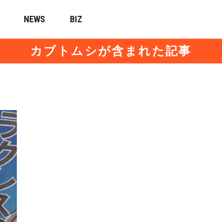
NEWS
BIZ
カブトムシが含まれた記事