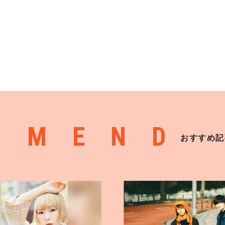
MMEND
おすすめ記