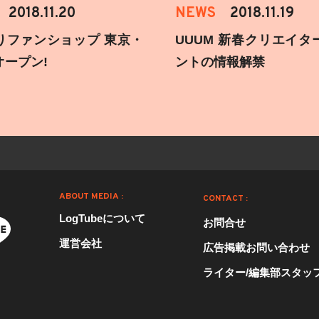
2018.11.20
NEWS
2018.11.19
りファンショップ 東京・
UUUM 新春クリエイタ
オープン!
ントの情報解禁
ABOUT MEDIA :
CONTACT :
LogTubeについて
お問合せ
運営会社
広告掲載お問い合わせ
ライター/編集部スタッ