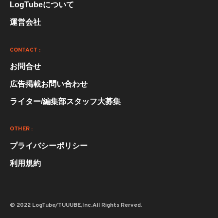
LogTubeについて
運営会社
CONTACT :
お問合せ
広告掲載お問い合わせ
ライター/編集部スタッフ大募集
OTHER :
プライバシーポリシー
利用規約
© 2022 LogTube/TUUUBE,Inc.All Rights Rerved.