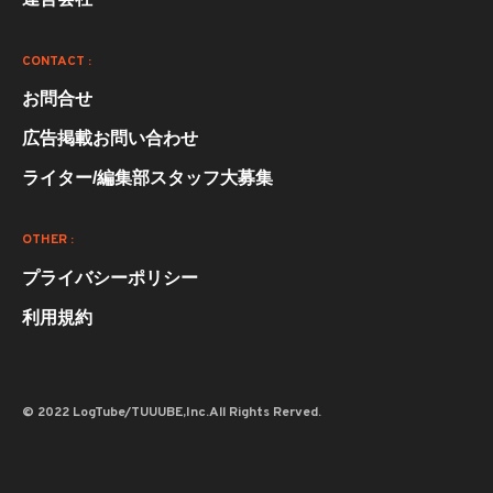
CONTACT :
お問合せ
広告掲載お問い合わせ
ライター/編集部スタッフ大募集
OTHER :
プライバシーポリシー
利用規約
© 2022 LogTube/TUUUBE,Inc.All Rights Rerved.