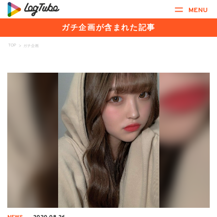
MENU
ガチ企画が含まれた記事
TOP
>
ガチ企画