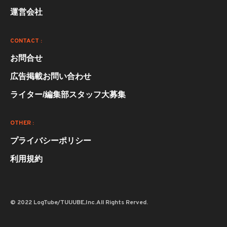
運営会社
CONTACT :
お問合せ
広告掲載お問い合わせ
ライター/編集部スタッフ大募集
OTHER :
プライバシーポリシー
利用規約
© 2022 LogTube/TUUUBE,Inc.All Rights Rerved.