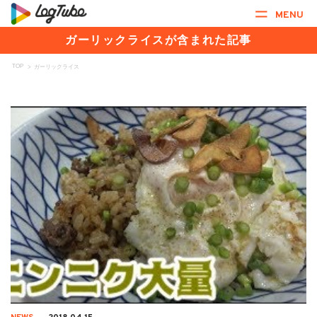
MENU
ガーリックライスが含まれた記事
TOP
>
ガーリックライス