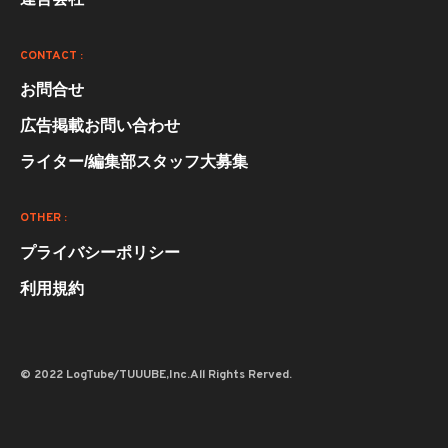
CONTACT :
お問合せ
広告掲載お問い合わせ
ライター/編集部スタッフ大募集
OTHER :
プライバシーポリシー
利用規約
© 2022 LogTube/TUUUBE,Inc.All Rights Rerved.