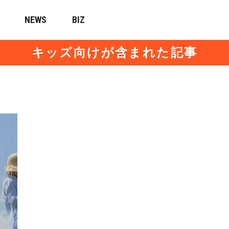
NEWS
BIZ
キッズ向けが含まれた記事