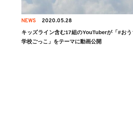
NEWS
2020.05.28
キッズライン含む17組のYouTuberが「#お
学校ごっこ」をテーマに動画公開