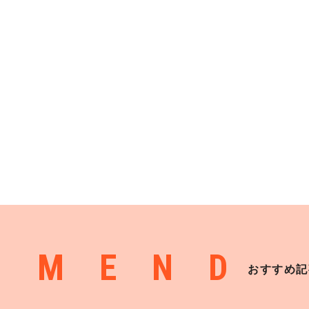
MMEND
おすすめ記