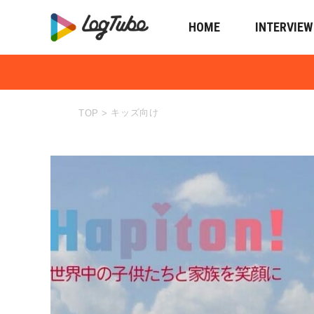
HOME
INTERVIEW
キッズ向け
TOP
>