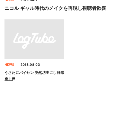
NEWS
2019.04.11
ニコル ギャル時代のメイクを再現し視聴者歓喜
NEWS
2018.08.03
うさたにパイセン 突然坊主にし好感
度上昇