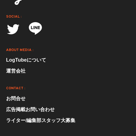
SOCIAL :
ABOUT MEDIA :
LogTubeについて
運営会社
CONTACT :
お問合せ
広告掲載お問い合わせ
ライター/編集部スタッフ大募集