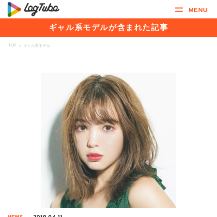
MENU
ギャル系モデルが含まれた記事
TOP
>
ギャル系モデル