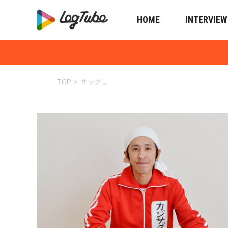
HOME
INTERVIEW
サックし
TOP
>