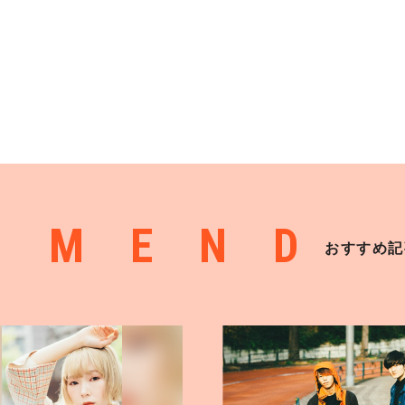
MMEND
おすすめ記