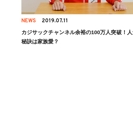
NEWS
2019.07.11
カジサックチャンネル余裕の100万人突破！人
秘訣は家族愛？