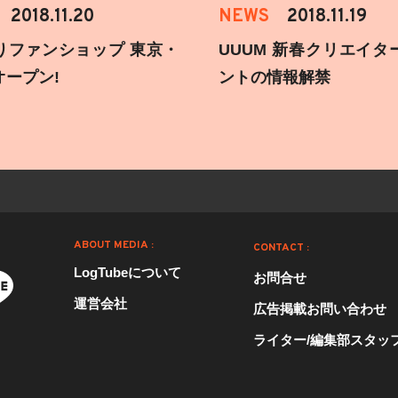
2018.11.20
NEWS
2018.11.19
りファンショップ 東京・
UUUM 新春クリエイタ
オープン!
ントの情報解禁
ABOUT MEDIA :
CONTACT :
LogTubeについて
お問合せ
運営会社
広告掲載お問い合わせ
ライター/編集部スタッ