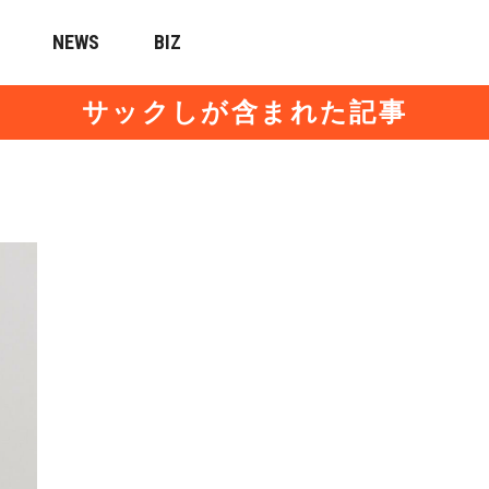
NEWS
BIZ
サックしが含まれた記事