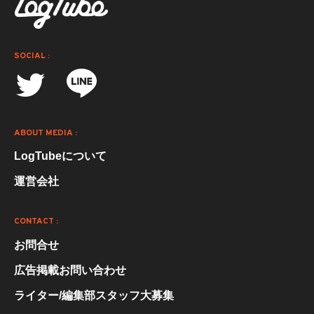
SOCIAL :
ABOUT MEDIA :
LogTubeについて
運営会社
CONTACT :
お問合せ
広告掲載お問い合わせ
ライター/編集部スタッフ大募集