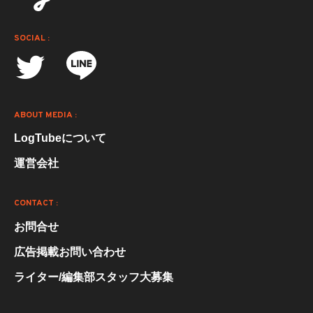
SOCIAL :
ABOUT MEDIA :
LogTubeについて
運営会社
CONTACT :
お問合せ
広告掲載お問い合わせ
ライター/編集部スタッフ大募集