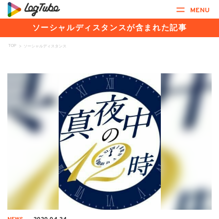
MENU
ソーシャルディスタンスが含まれた記事
TOP
>
ソーシャルディスタンス