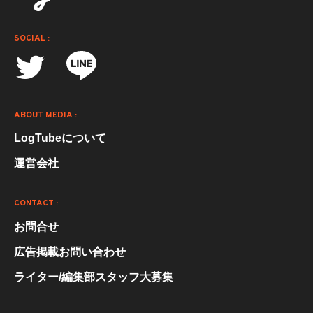
SOCIAL :
ABOUT MEDIA :
LogTubeについて
運営会社
CONTACT :
お問合せ
広告掲載お問い合わせ
ライター/編集部スタッフ大募集