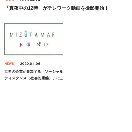
NEWS
2020.04.24
「真夜中の12時」がテレワーク動画を撮影開始！
NEWS
2020.04.06
世界の企業が参加する「ソーシャル
ディスタンス（社会的距離）」に #
水溜りボンド も参加