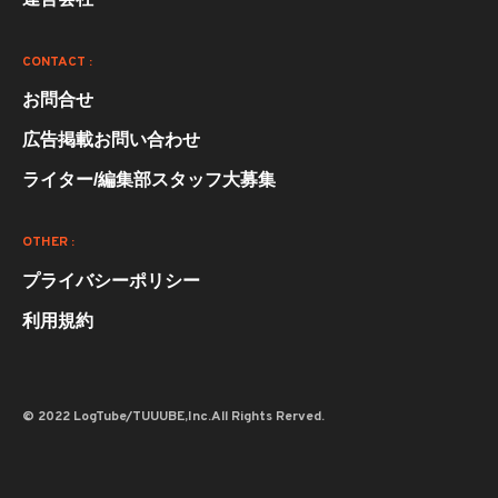
CONTACT :
お問合せ
広告掲載お問い合わせ
ライター/編集部スタッフ大募集
OTHER :
プライバシーポリシー
利用規約
© 2022 LogTube/TUUUBE,Inc.All Rights Rerved.