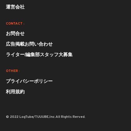
運営会社
CONTACT :
お問合せ
広告掲載お問い合わせ
ライター/編集部スタッフ大募集
OTHER :
プライバシーポリシー
利用規約
© 2022 LogTube/TUUUBE,Inc.All Rights Rerved.