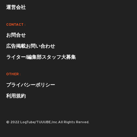
運営会社
CONTACT :
お問合せ
広告掲載お問い合わせ
ライター/編集部スタッフ大募集
OTHER :
プライバシーポリシー
利用規約
© 2022 LogTube/TUUUBE,Inc.All Rights Rerved.