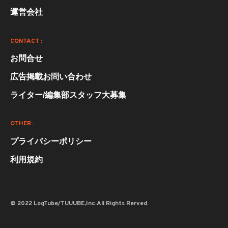
運営会社
CONTACT :
お問合せ
広告掲載お問い合わせ
ライター/編集部スタッフ大募集
OTHER :
プライバシーポリシー
利用規約
© 2022 LogTube/TUUUBE,Inc.All Rights Rerved.