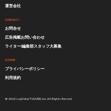
運営会社
CONTACT :
お問合せ
広告掲載お問い合わせ
ライター/編集部スタッフ大募集
OTHER :
プライバシーポリシー
利用規約
© 2022 LogTube/TUUUBE,Inc.All Rights Rerved.