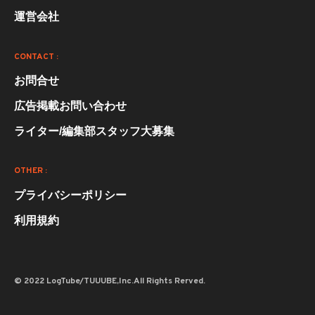
運営会社
CONTACT :
お問合せ
広告掲載お問い合わせ
ライター/編集部スタッフ大募集
OTHER :
プライバシーポリシー
利用規約
© 2022 LogTube/TUUUBE,Inc.All Rights Rerved.