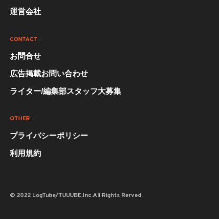
運営会社
CONTACT :
お問合せ
広告掲載お問い合わせ
ライター/編集部スタッフ大募集
OTHER :
プライバシーポリシー
利用規約
© 2022 LogTube/TUUUBE,Inc.All Rights Rerved.