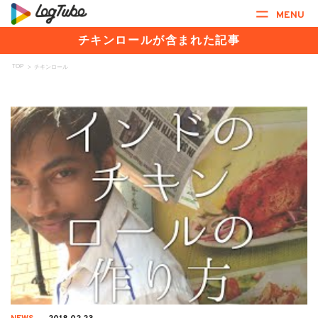
MENU
チキンロールが含まれた記事
TOP
>
チキンロール