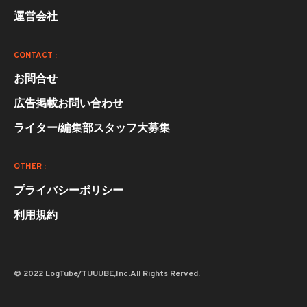
運営会社
CONTACT :
お問合せ
広告掲載お問い合わせ
ライター/編集部スタッフ大募集
OTHER :
プライバシーポリシー
利用規約
© 2022 LogTube/TUUUBE,Inc.All Rights Rerved.