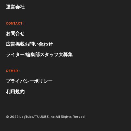
運営会社
CONTACT :
お問合せ
広告掲載お問い合わせ
ライター/編集部スタッフ大募集
OTHER :
プライバシーポリシー
利用規約
© 2022 LogTube/TUUUBE,Inc.All Rights Rerved.