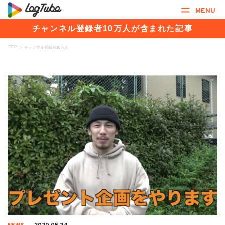
MENU
チャンネル登録者10万人が含まれた記事
TOP
>
チャンネル登録者10万人