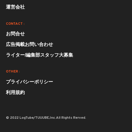
運営会社
CONTACT :
お問合せ
広告掲載お問い合わせ
ライター/編集部スタッフ大募集
OTHER :
プライバシーポリシー
利用規約
© 2022 LogTube/TUUUBE,Inc.All Rights Rerved.