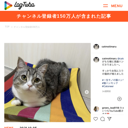
MENU
チャンネル登録者150万人が含まれた記事
TOP
>
チャンネル登録者150万人