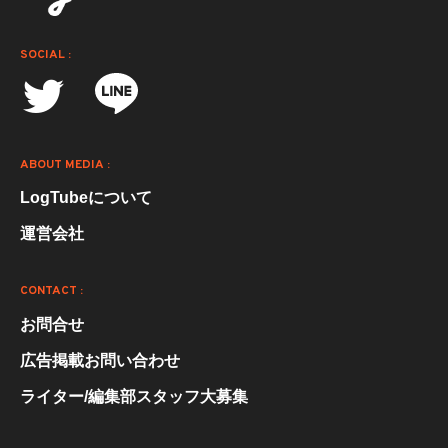
SOCIAL :
ABOUT MEDIA :
LogTubeについて
運営会社
CONTACT :
お問合せ
広告掲載お問い合わせ
ライター/編集部スタッフ大募集