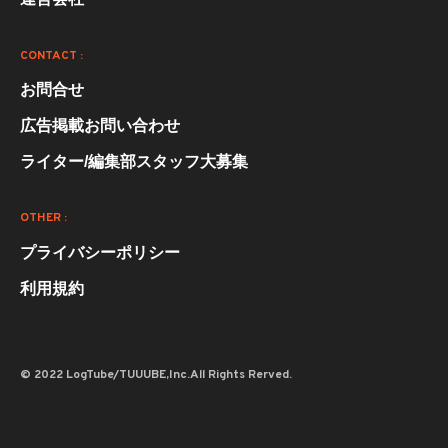
CONTACT :
お問合せ
広告掲載お問い合わせ
ライター/編集部スタッフ大募集
OTHER :
プライバシーポリシー
利用規約
© 2022 LogTube/TUUUBE,Inc.All Rights Rerved.