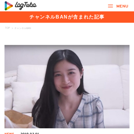
MENU
チャンネルBANが含まれた記事
TOP
>
チャンネルBAN