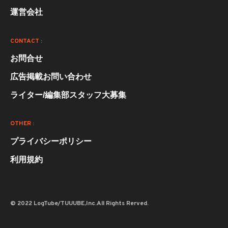
運営会社
CONTACT :
お問合せ
広告掲載お問い合わせ
ライター/編集部スタッフ大募集
OTHER :
プライバシーポリシー
利用規約
© 2022 LogTube/TUUUBE,Inc.All Rights Rerved.