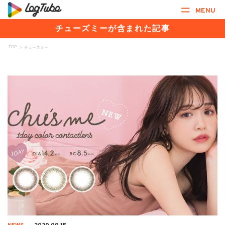
MENU
チューズミーが含まれた記事
TOP
>
チューズミー