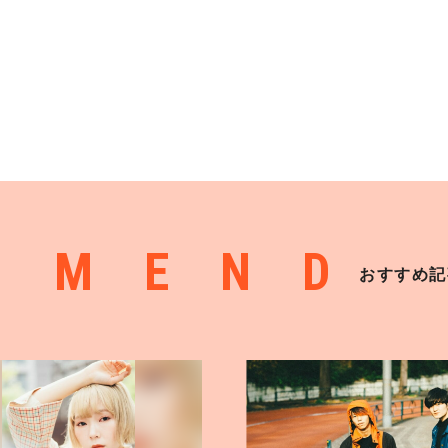
MMEND
おすすめ記