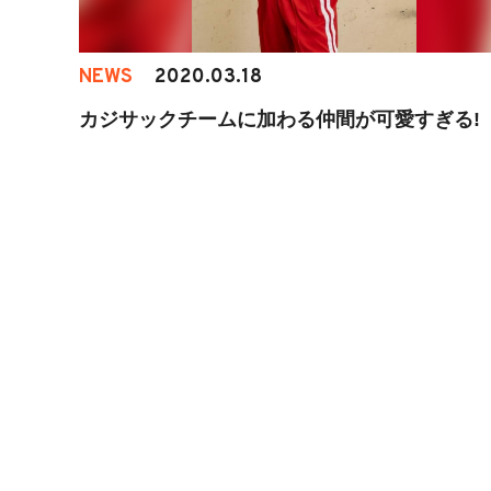
NEWS
2020.03.18
カジサックチームに加わる仲間が可愛すぎる!