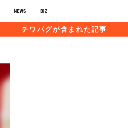
NEWS
BIZ
チワパグが含まれた記事