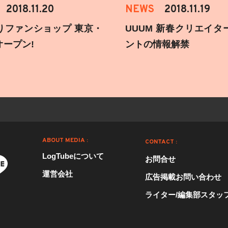
2018.11.20
NEWS
2018.11.19
りファンショップ 東京・
UUUM 新春クリエイタ
オープン!
ントの情報解禁
ABOUT MEDIA :
CONTACT :
LogTubeについて
お問合せ
運営会社
広告掲載お問い合わせ
ライター/編集部スタッ