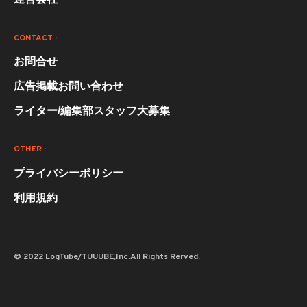
CONTACT :
お問合せ
広告掲載お問い合わせ
ライター/編集部スタッフ大募集
OTHER :
プライバシーポリシー
利用規約
© 2022 LogTube/TUUUBE,Inc.All Rights Rerved.