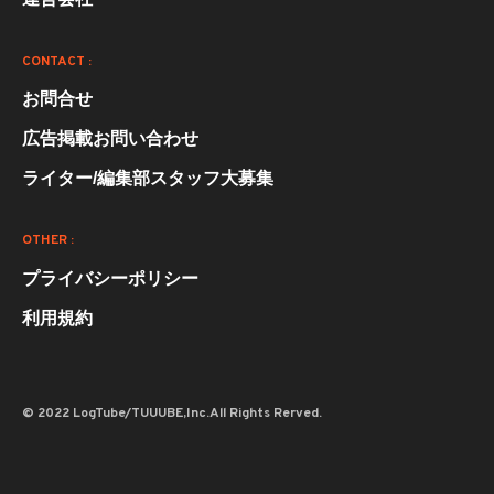
CONTACT :
お問合せ
広告掲載お問い合わせ
ライター/編集部スタッフ大募集
OTHER :
プライバシーポリシー
利用規約
© 2022 LogTube/TUUUBE,Inc.All Rights Rerved.