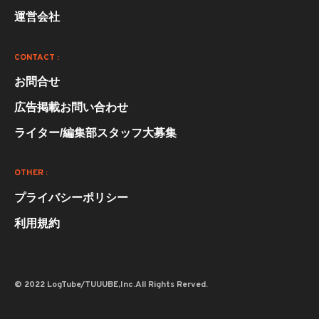
運営会社
CONTACT :
お問合せ
広告掲載お問い合わせ
ライター/編集部スタッフ大募集
OTHER :
プライバシーポリシー
利用規約
© 2022 LogTube/TUUUBE,Inc.All Rights Rerved.