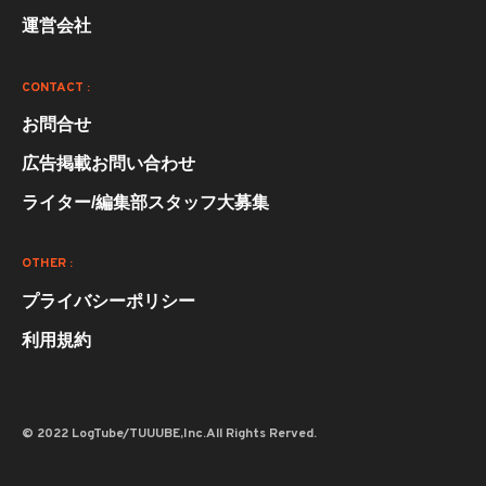
運営会社
CONTACT :
お問合せ
広告掲載お問い合わせ
ライター/編集部スタッフ大募集
OTHER :
プライバシーポリシー
利用規約
© 2022 LogTube/TUUUBE,Inc.All Rights Rerved.