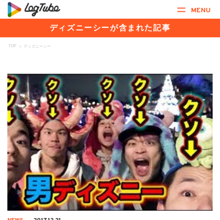
MENU
ディズニーシーが含まれた記事
TOP
>
ディズニーシー