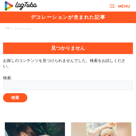
MENU
デコレーションが含まれた記事
TOP
>
デコレーション
見つかりません
お探しのコンテンツを見つけられませんでした。検索をお試しくださ
い。
検索: