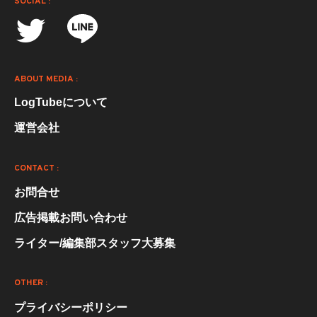
SOCIAL :
ABOUT MEDIA :
LogTubeについて
運営会社
CONTACT :
お問合せ
広告掲載お問い合わせ
ライター/編集部スタッフ大募集
OTHER :
プライバシーポリシー