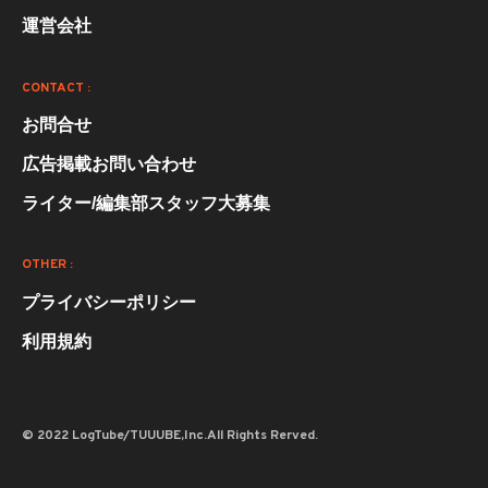
運営会社
CONTACT :
お問合せ
広告掲載お問い合わせ
ライター/編集部スタッフ大募集
OTHER :
プライバシーポリシー
利用規約
© 2022 LogTube/TUUUBE,Inc.All Rights Rerved.