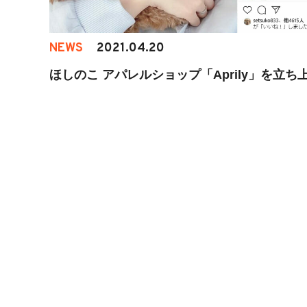
NEWS
2021.04.20
ほしのこ アパレルショップ「Aprily」を立ち