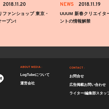
2018.11.20
NEWS
2018.11.19
りファンショップ 東京・
UUUM 新春クリエイタ
オープン!
ントの情報解禁
ABOUT MEDIA :
CONTACT :
LogTubeについて
お問合せ
運営会社
広告掲載お問い合わせ
ライター/編集部スタッ