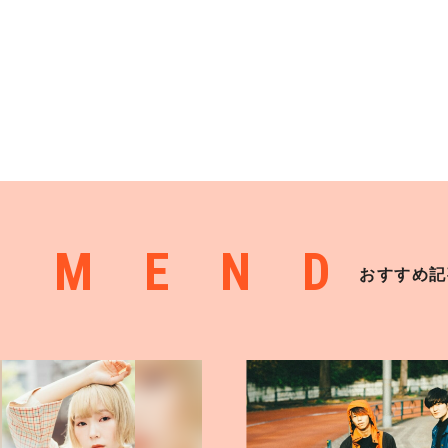
MMEND
おすすめ記