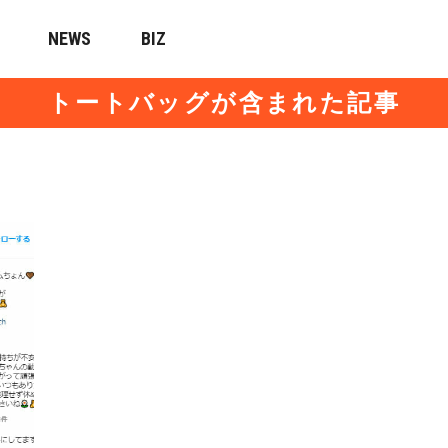
NEWS
BIZ
トートバッグが含まれた記事