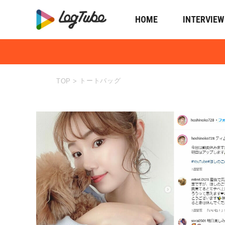
HOME
INTERVIEW
トートバッグ
TOP
>