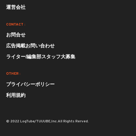
運営会社
CONTACT :
お問合せ
広告掲載お問い合わせ
ライター/編集部スタッフ大募集
OTHER :
プライバシーポリシー
利用規約
© 2022 LogTube/TUUUBE,Inc.All Rights Rerved.