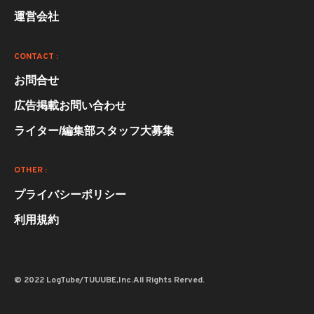
運営会社
CONTACT :
お問合せ
広告掲載お問い合わせ
ライター/編集部スタッフ大募集
OTHER :
プライバシーポリシー
利用規約
© 2022 LogTube/TUUUBE,Inc.All Rights Rerved.