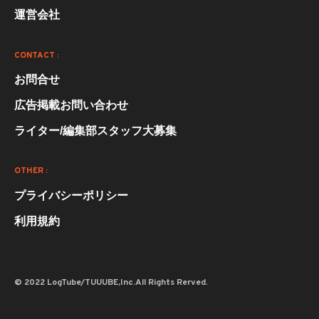
運営会社
CONTACT :
お問合せ
広告掲載お問い合わせ
ライター/編集部スタッフ大募集
OTHER :
プライバシーポリシー
利用規約
© 2022 LogTube/TUUUBE,Inc.All Rights Rerved.