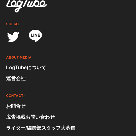
SOCIAL :
ABOUT MEDIA :
LogTubeについて
運営会社
CONTACT :
お問合せ
広告掲載お問い合わせ
ライター/編集部スタッフ大募集