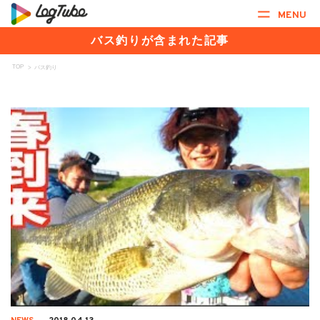
MENU
バス釣りが含まれた記事
TOP
>
バス釣り