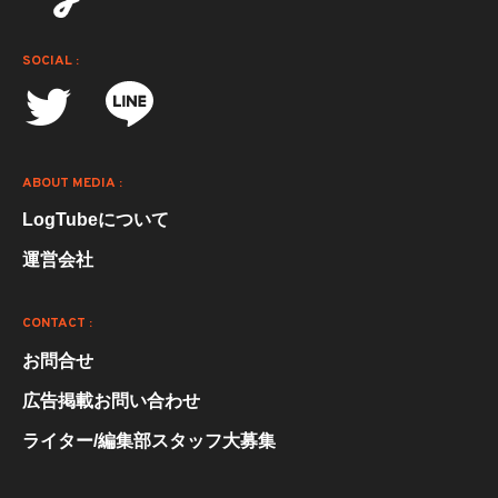
SOCIAL :
ABOUT MEDIA :
LogTubeについて
運営会社
CONTACT :
お問合せ
広告掲載お問い合わせ
ライター/編集部スタッフ大募集