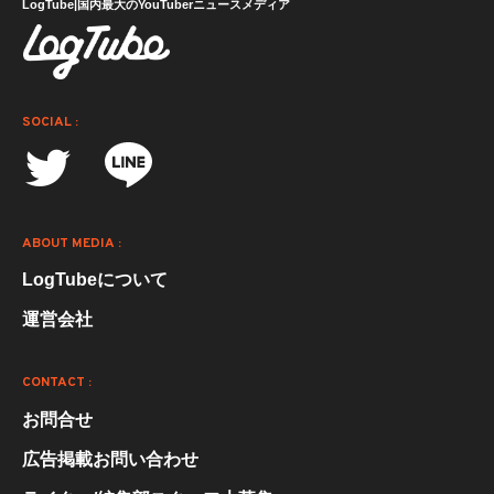
LogTube|国内最大のYouTuberニュースメディア
SOCIAL :
ABOUT MEDIA :
LogTubeについて
運営会社
CONTACT :
お問合せ
広告掲載お問い合わせ