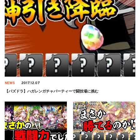
NEWS
2017.12.07
【パズドラ】ハガレンガチャパーティーで闘技場に挑む