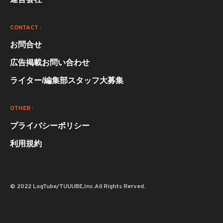
CONTACT :
お問合せ
広告掲載お問い合わせ
ライター/編集部スタッフ大募集
OTHER :
プライバシーポリシー
利用規約
© 2022 LogTube/TUUUBE,Inc.All Rights Rerved.